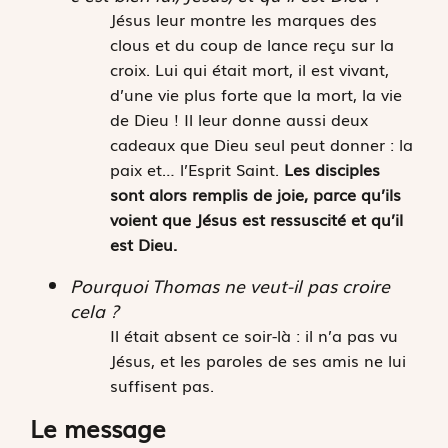
Jésus leur montre les marques des
clous et du coup de lance reçu sur la
croix. Lui qui était mort, il est vivant,
d’une vie plus forte que la mort, la vie
de Dieu ! Il leur donne aussi deux
cadeaux que Dieu seul peut donner : la
paix et… l’Esprit Saint.
Les disciples
sont alors remplis de joie, parce qu’ils
voient que Jésus est
ressuscité et qu’il
est Dieu.
Pourquoi Thomas ne veut-il pas croire
cela ?
Il était absent ce soir-là : il n’a pas vu
Jésus, et les paroles de ses amis ne lui
suffisent pas.
Le message