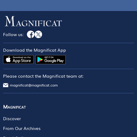
Follow us:
Download the Magnificat App
Please contact the Magnificat team at:
magnificat@magnificat.com
Magnificat
Discover
From Our Archives