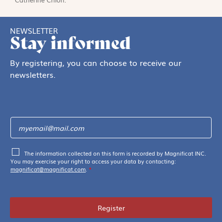
NEWSLETTER
Stay informed
By registering, you can choose to receive our
newsletters.
The information collected on this form is recorded by Magnificat INC.
You may exercise your right to access your data by contacting:
magnificat@magnificat.com
.
*
Register