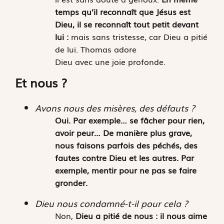
temps qu’il reconnaît que Jésus est
Dieu, il se reconnaît tout petit devant
lui :
mais sans tristesse, car Dieu a pitié
de lui. Thomas adore
Dieu avec une joie profonde.
Et nous ?
Avons nous des misères, des défauts ?
Oui. Par exemple… se fâcher pour rien,
avoir peur… De manière plus grave,
nous faisons parfois des péchés, des
fautes contre Dieu et les autres. Par
exemple, mentir pour ne pas se faire
gronder.
Dieu nous condamné-t-il pour cela ?
Non,
Dieu a pitié de nous : il nous aime