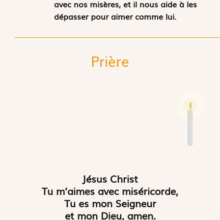
avec nos misères, et il nous aide à les
dépasser pour aimer comme lui.
Prière
Jésus Christ
Tu m’aimes avec miséricorde,
Tu es mon Seigneur
et mon Dieu, amen.