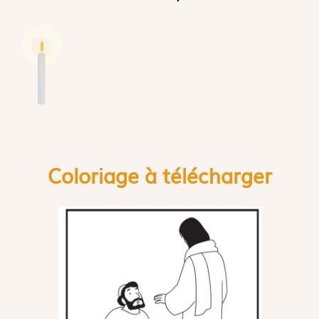
Coloriage à télécharger