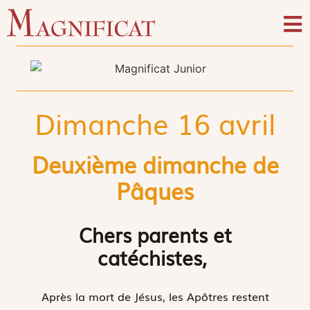
Dimanche 16 avril
Deuxième dimanche de
Pâques
Chers parents et
catéchistes,
Après la mort de Jésus, les Apôtres restent