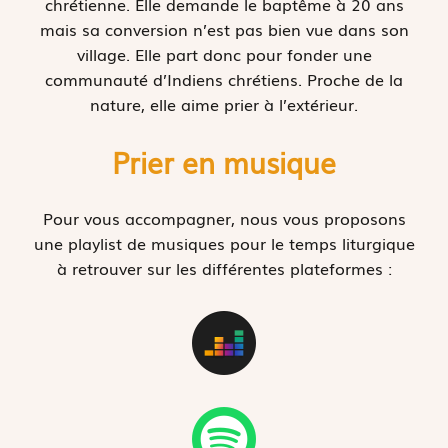
chrétienne. Elle demande le baptême à 20 ans
mais sa conversion n’est pas bien vue dans son
village. Elle part donc pour fonder une
communauté d’Indiens chrétiens. Proche de la
nature, elle aime prier à l’extérieur.
Prier en musique
Pour vous accompagner, nous vous proposons
une playlist de musiques pour le temps liturgique
à retrouver sur les différentes plateformes :