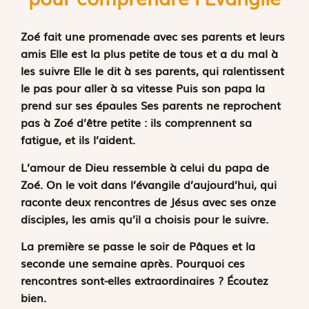
Zoé fait une promenade avec ses parents et leurs
amis Elle est la plus petite de tous et a du mal à
les suivre Elle le dit à ses parents, qui ralentissent
le pas pour aller à sa vitesse Puis son papa la
prend sur ses épaules Ses parents ne reprochent
pas à Zoé d’être petite : ils comprennent sa
fatigue, et ils l’aident.
L’amour de Dieu ressemble à celui du papa de
Zoé. On le voit dans l’évangile d’aujourd’hui, qui
raconte deux rencontres de Jésus avec ses onze
disciples, les amis qu’il a choisis pour le suivre.
La première se passe le soir de Pâques et la
seconde une semaine après. Pourquoi ces
rencontres sont-elles extraordinaires ? Écoutez
bien.