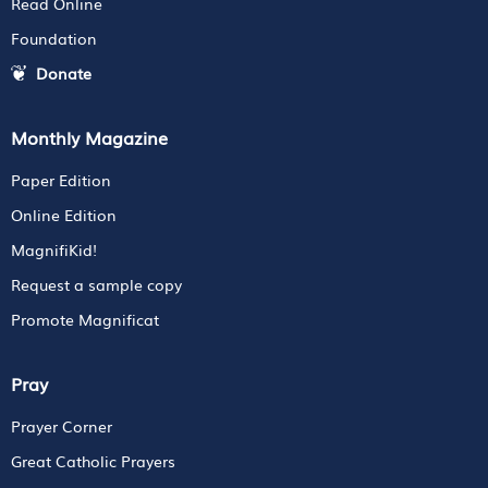
Read Online
Foundation
Donate
Monthly Magazine
Paper Edition
Online Edition
MagnifiKid!
Request a sample copy
Promote Magnificat
Pray
Prayer Corner
Great Catholic Prayers